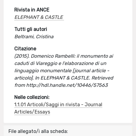
Rivista in ANCE
ELEPHANT & CASTLE
Tutti gli autori
Beltrami, Cristina
Citazione
(2015). Domenico Rambelli: il monumento ai
caduti di Viareggio e l'elaborazione di un
linguaggio monumentale [journal article -
articolo]. In ELEPHANT & CASTLE. Retrieved
from http://hdl.handle.net/10446/57563
Nelle collezioni:
1.1.01 Articoli/Saggi in rivista - Journal
Articles/Essays
File allegato/i alla scheda: