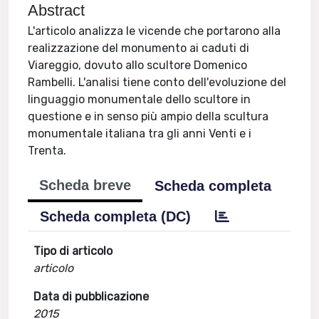
Abstract
L'articolo analizza le vicende che portarono alla
realizzazione del monumento ai caduti di
Viareggio, dovuto allo scultore Domenico
Rambelli. L'analisi tiene conto dell'evoluzione del
linguaggio monumentale dello scultore in
questione e in senso più ampio della scultura
monumentale italiana tra gli anni Venti e i
Trenta.
Scheda breve
Scheda completa
Scheda completa (DC)
Tipo di articolo
articolo
Data di pubblicazione
2015