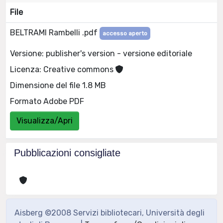
File
BELTRAMI Rambelli .pdf
accesso aperto
Versione: publisher's version - versione editoriale
Licenza: Creative commons
Dimensione del file 1.8 MB
Formato Adobe PDF
Visualizza/Apri
Pubblicazioni consigliate
Aisberg ©2008 Servizi bibliotecari, Università degli