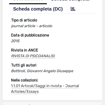
Scheda completa (DC)
Tipo di articolo
journal article - articolo
Data di pubblicazione
2015
Rivista in ANCE
RIVISTA DI PSICOANALISI
Tutti gli autori
Bottiroli, Giovanni Angelo Giuseppe
Nelle collezioni:
1.1.01 Articoli/Saggi in rivista - Journal
Articles/Essays