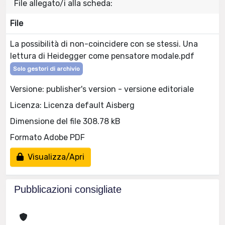
File allegato/i alla scheda:
File
La possibilità di non-coincidere con se stessi. Una
lettura di Heidegger come pensatore modale.pdf
Solo gestori di archivio
Versione: publisher's version - versione editoriale
Licenza: Licenza default Aisberg
Dimensione del file 308.78 kB
Formato Adobe PDF
Visualizza/Apri
Pubblicazioni consigliate