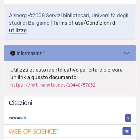
Aisberg ©2008 Servizi bibliotecari, Università degli
studi di Bergamo |
Terms of use/Condizioni di
utilizzo
Informazioni
Utilizza questo identificativo per citare o creare
un link a questo documento:
https://hdl.handle.net/10446/57652
Citazioni
2
ND