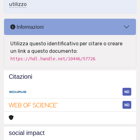
utilizzo
Informazioni
Utilizza questo identificativo per citare o creare
un link a questo documento:
https://hdl.handle.net/10446/57726
Citazioni
ND
ND
social impact