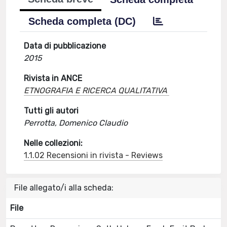
Scheda completa (DC)
Data di pubblicazione
2015
Rivista in ANCE
ETNOGRAFIA E RICERCA QUALITATIVA
Tutti gli autori
Perrotta, Domenico Claudio
Nelle collezioni:
1.1.02 Recensioni in rivista - Reviews
File allegato/i alla scheda:
File