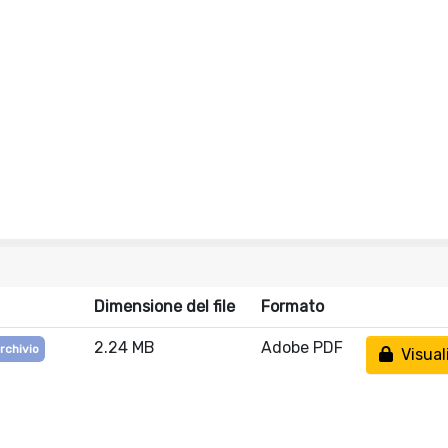
Dimensione del file
Formato
2.24 MB
Adobe PDF
archivio
Visual