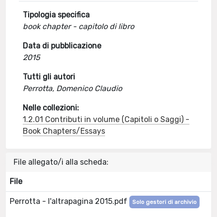
Tipologia specifica
book chapter - capitolo di libro
Data di pubblicazione
2015
Tutti gli autori
Perrotta, Domenico Claudio
Nelle collezioni:
1.2.01 Contributi in volume (Capitoli o Saggi) -
Book Chapters/Essays
File allegato/i alla scheda:
File
Perrotta - l'altrapagina 2015.pdf
Solo gestori di archivio