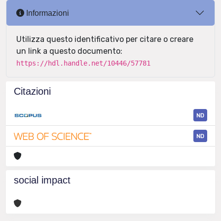
Informazioni
Utilizza questo identificativo per citare o creare
un link a questo documento:
https://hdl.handle.net/10446/57781
Citazioni
ND
ND
social impact