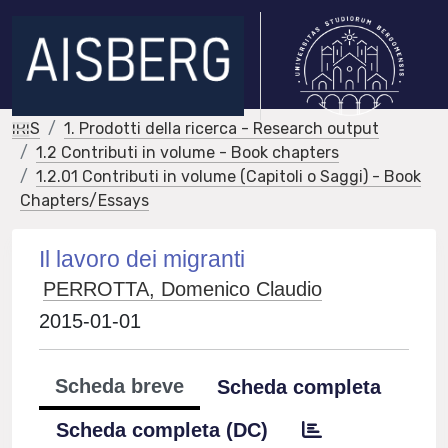
IRIS
1. Prodotti della ricerca - Research output
1.2 Contributi in volume - Book chapters
1.2.01 Contributi in volume (Capitoli o Saggi) - Book
Chapters/Essays
Il lavoro dei migranti
PERROTTA, Domenico Claudio
2015-01-01
Scheda breve
Scheda completa
Scheda completa (DC)