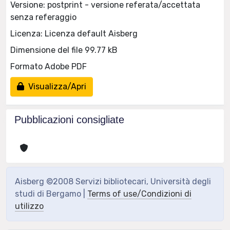
Versione: postprint - versione referata/accettata
senza referaggio
Licenza: Licenza default Aisberg
Dimensione del file 99.77 kB
Formato Adobe PDF
Visualizza/Apri
Pubblicazioni consigliate
Aisberg ©2008 Servizi bibliotecari, Università degli
studi di Bergamo |
Terms of use/Condizioni di
utilizzo