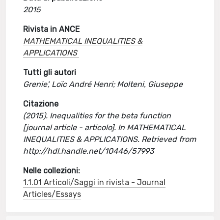
2015
Rivista in ANCE
MATHEMATICAL INEQUALITIES &
APPLICATIONS
Tutti gli autori
Grenie', Loïc André Henri; Molteni, Giuseppe
Citazione
(2015). Inequalities for the beta function
[journal article - articolo]. In MATHEMATICAL
INEQUALITIES & APPLICATIONS. Retrieved from
http://hdl.handle.net/10446/57993
Nelle collezioni:
1.1.01 Articoli/Saggi in rivista - Journal
Articles/Essays