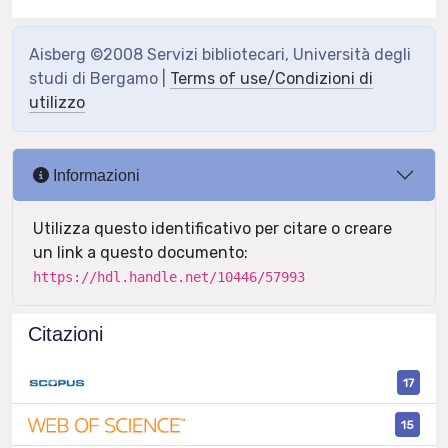
Aisberg ©2008 Servizi bibliotecari, Università degli
studi di Bergamo |
Terms of use/Condizioni di
utilizzo
Informazioni
Utilizza questo identificativo per citare o creare
un link a questo documento:
https://hdl.handle.net/10446/57993
Citazioni
17
15