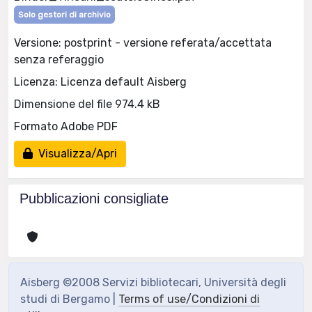
Solo gestori di archivio
Versione: postprint - versione referata/accettata
senza referaggio
Licenza: Licenza default Aisberg
Dimensione del file 974.4 kB
Formato Adobe PDF
Visualizza/Apri
Pubblicazioni consigliate
Aisberg ©2008 Servizi bibliotecari, Università degli
studi di Bergamo |
Terms of use/Condizioni di