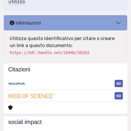
utilizzo
Informazioni
Utilizza questo identificativo per citare o creare
un link a questo documento:
https://hdl.handle.net/10446/58203
Citazioni
ND
ND
social impact