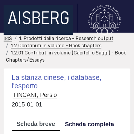
IRIS
1. Prodotti della ricerca - Research output
1.2 Contributi in volume - Book chapters
1.2.01 Contributi in volume (Capitoli o Saggi) - Book
Chapters/Essays
La stanza cinese, i database,
l'esperto
TINCANI, Persio
2015-01-01
Scheda breve
Scheda completa