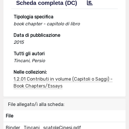
Scheda completa (DC)
Tipologia specifica
book chapter - capitolo di libro
Data di pubblicazione
2015
Tutti gli autori
Tincani, Persio
Nelle collezioni:
1.2.01 Contributi in volume (Capitoli o Saggi) -
Book Chapters/Essays
File allegato/i alla scheda:
File
Binder_Tincani_scatoleCinesi.pdf