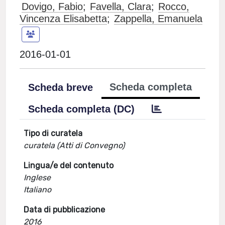
Dovigo, Fabio
;
Favella, Clara
;
Rocco,
Vincenza Elisabetta
;
Zappella, Emanuela
2016-01-01
Scheda completa
Scheda breve
Scheda completa (DC)
Tipo di curatela
curatela (Atti di Convegno)
Lingua/e del contenuto
Inglese
Italiano
Data di pubblicazione
2016