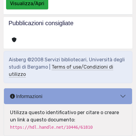
Visualizza/Apri
Pubblicazioni consigliate
Aisberg ©2008 Servizi bibliotecari, Università degli
studi di Bergamo |
Terms of use/Condizioni di
utilizzo
Informazioni
Utilizza questo identificativo per citare o creare
un link a questo documento:
https://hdl.handle.net/10446/61810