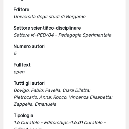
Editore
Università degli studi di Bergamo
Settore scientifico-disciplinare
Settore M-PED/04 - Pedagogia Sperimentale
Numero autori
5
Fulltext
open
Tutti gli autori
Dovigo, Fabio; Favella, Clara Diletta;
Pietrocarlo, Anna; Rocco, Vincenza Elisabetta;
Zappella, Emanuela
Tipologia
1.6 Curatele - Editorships::1.6.01 Curatele -