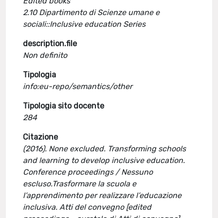
Edited books
2.10 Dipartimento di Scienze umane e
sociali::Inclusive education Series
description.file
Non definito
Tipologia
info:eu-repo/semantics/other
Tipologia sito docente
284
Citazione
(2016). None excluded. Transforming schools
and learning to develop inclusive education.
Conference proceedings / Nessuno
escluso.Trasformare la scuola e
l’apprendimento per realizzare l’educazione
inclusiva. Atti del convegno [edited