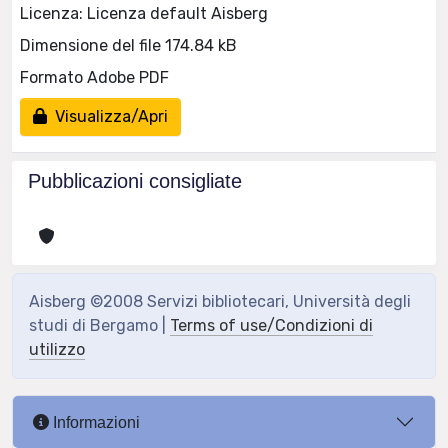
Licenza: Licenza default Aisberg
Dimensione del file 174.84 kB
Formato Adobe PDF
Visualizza/Apri
Pubblicazioni consigliate
Aisberg ©2008 Servizi bibliotecari, Università degli
studi di Bergamo |
Terms of use/Condizioni di
utilizzo
Informazioni