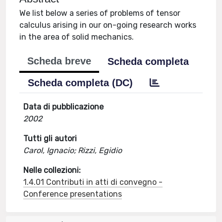
We list below a series of problems of tensor
calculus arising in our on-going research works
in the area of solid mechanics.
Scheda breve
Scheda completa
Scheda completa (DC)
Data di pubblicazione
2002
Tutti gli autori
Carol, Ignacio; Rizzi, Egidio
Nelle collezioni:
1.4.01 Contributi in atti di convegno -
Conference presentations