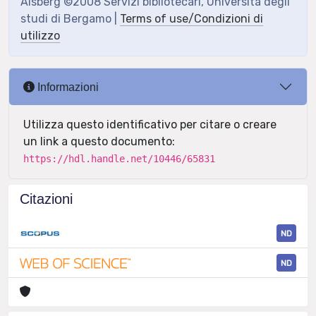
Aisberg ©2008 Servizi bibliotecari, Università degli
studi di Bergamo |
Terms of use/Condizioni di
utilizzo
Informazioni
Utilizza questo identificativo per citare o creare
un link a questo documento:
https://hdl.handle.net/10446/65831
Citazioni
ND
ND