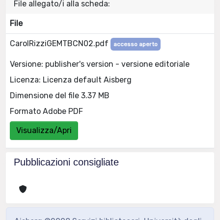
File allegato/i alla scheda:
File
CarolRizziGEMTBCN02.pdf
accesso aperto
Versione: publisher's version - versione editoriale
Licenza: Licenza default Aisberg
Dimensione del file 3.37 MB
Formato Adobe PDF
Visualizza/Apri
Pubblicazioni consigliate