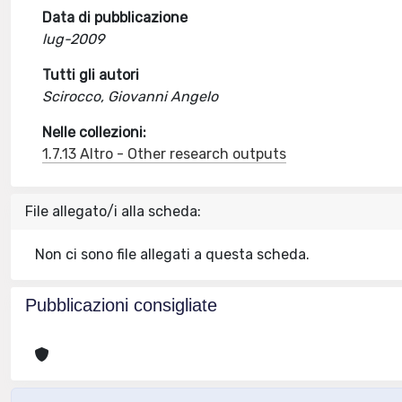
Data di pubblicazione
lug-2009
Tutti gli autori
Scirocco, Giovanni Angelo
Nelle collezioni:
1.7.13 Altro - Other research outputs
File allegato/i alla scheda:
Non ci sono file allegati a questa scheda.
Pubblicazioni consigliate