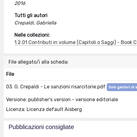
2016
Tutti gli autori
Crepaldi, Gabriella
Nelle collezioni:
1.2.01 Contributi in volume (Capitoli o Saggi) - Book
File allegato/i alla scheda:
File
03. G. Crepaldi - Le sanzioni risarcitorie.pdf
Solo gestori di 
Versione: publisher's version - versione editoriale
Licenza: Licenza default Aisberg
Pubblicazioni consigliate