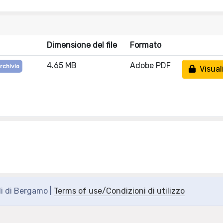
Dimensione del file
Formato
4.65 MB
Adobe PDF
archivio
Visual
di di Bergamo |
Terms of use/Condizioni di utilizzo