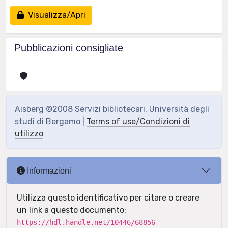
Visualizza/Apri
Pubblicazioni consigliate
Aisberg ©2008 Servizi bibliotecari, Università degli
studi di Bergamo |
Terms of use/Condizioni di
utilizzo
Informazioni
Utilizza questo identificativo per citare o creare
un link a questo documento:
https://hdl.handle.net/10446/68856