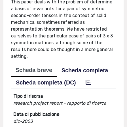
This paper deals with the problem of determine
a basis of invariants for a pair of symmetric
second-order tensors in the context of solid
mechanics, sometimes referred as
representation theorems. We have restricted
ourselves to the particular case of pairs of 3 x 3
symmetric matrices, although some of the
results here could be thought in a more general
setting.
Scheda breve
Scheda completa
Scheda completa (DC)
Tipo di risorsa
research project report - rapporto di ricerca
Data di pubblicazione
dic-2003