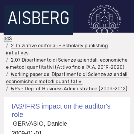
IRIS
2. Iniziative editoriali - Scholarly publishing
initiatives
2.07 Dipartimento di Scienze aziendali, economiche
e metodi quantitativi (Attivo fino all'A.A. 2019-2020)
Working paper del Dipartimento di Scienze aziendali,
economiche e metodi quantitativi
WPs - Dep. of Business Administration (2009-2012)
IAS/IFRS impact on the auditor's
role
GERVASIO, Daniele
2009-01-01