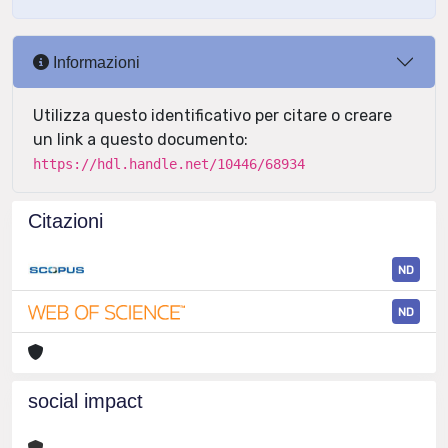
Informazioni
Utilizza questo identificativo per citare o creare
un link a questo documento:
https://hdl.handle.net/10446/68934
Citazioni
ND
ND
social impact