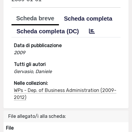
Scheda breve
Scheda completa
Scheda completa (DC)
Data di pubblicazione
2009
Tutti gli autori
Gervasio, Daniele
Nelle collezioni:
WPs - Dep. of Business Administration (2009-
2012)
File allegato/i alla scheda:
File