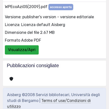
WPEcoAzi05(2009).pdf
accesso aperto
Versione: publisher's version - versione editoriale
Licenza: Licenza default Aisberg
Dimensione del file 2.67 MB
Formato Adobe PDF
Visualizza/Apri
Pubblicazioni consigliate
Aisberg ©2008 Servizi bibliotecari, Università degli
studi di Bergamo |
Terms of use/Condizioni di
utilizzo