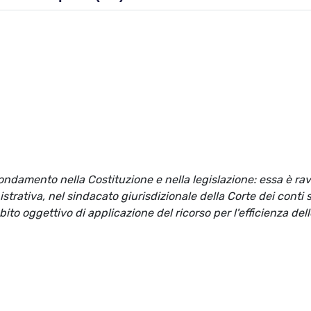
fondamento nella Costituzione e nella legislazione: essa è rav
strativa, nel sindacato giurisdizionale della Corte dei conti s
bito oggettivo di applicazione del ricorso per l'efficienza del