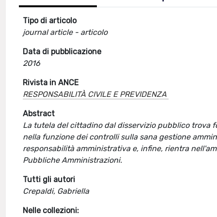
Tipo di articolo
journal article - articolo
Data di pubblicazione
2016
Rivista in ANCE
RESPONSABILITÀ CIVILE E PREVIDENZA
Abstract
La tutela del cittadino dal disservizio pubblico trova 
nella funzione dei controlli sulla sana gestione ammini
responsabilità amministrativa e, infine, rientra nell'am
Pubbliche Amministrazioni.
Tutti gli autori
Crepaldi, Gabriella
Nelle collezioni: