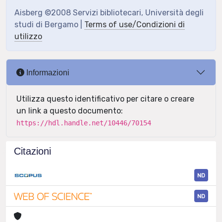
Aisberg ©2008 Servizi bibliotecari, Università degli
studi di Bergamo |
Terms of use/Condizioni di
utilizzo
Informazioni
Utilizza questo identificativo per citare o creare
un link a questo documento:
https://hdl.handle.net/10446/70154
Citazioni
ND
ND