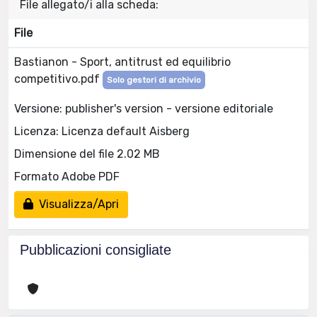
File allegato/i alla scheda:
File
Bastianon - Sport, antitrust ed equilibrio
competitivo.pdf
Solo gestori di archivio
Versione: publisher's version - versione editoriale
Licenza: Licenza default Aisberg
Dimensione del file 2.02 MB
Formato Adobe PDF
Visualizza/Apri
Pubblicazioni consigliate