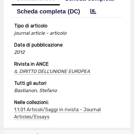
Scheda completa (DC)
Tipo di articolo
journal article - articolo
Data di pubblicazione
2012
Rivista in ANCE
IL DIRITTO DELL'UNIONE EUROPEA
Tutti gli autori
Bastianon, Stefano
Nelle collezioni:
1.1.01 Articoli/Saggi in rivista - Journal
Articles/Essays