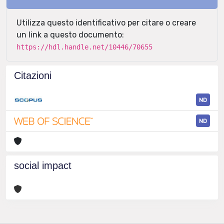
Utilizza questo identificativo per citare o creare
un link a questo documento:
https://hdl.handle.net/10446/70655
Citazioni
ND
ND
social impact