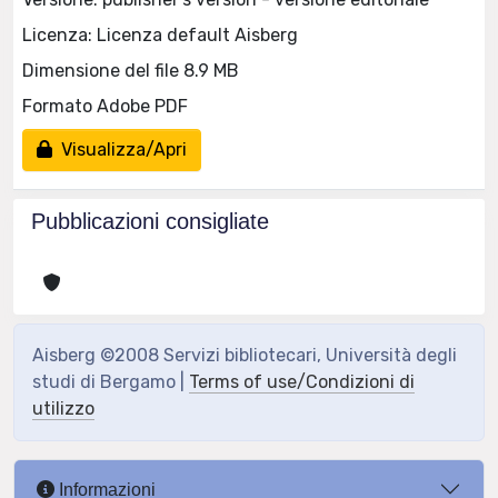
Licenza: Licenza default Aisberg
Dimensione del file 8.9 MB
Formato Adobe PDF
Visualizza/Apri
Pubblicazioni consigliate
Aisberg ©2008 Servizi bibliotecari, Università degli
studi di Bergamo |
Terms of use/Condizioni di
utilizzo
Informazioni