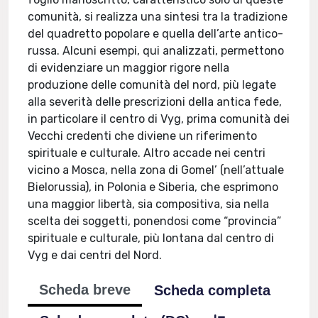
comunità, si realizza una sintesi tra la tradizione
del quadretto popolare e quella dell’arte antico-
russa. Alcuni esempi, qui analizzati, permettono
di evidenziare un maggior rigore nella
produzione delle comunità del nord, più legate
alla severità delle prescrizioni della antica fede,
in particolare il centro di Vyg, prima comunità dei
Vecchi credenti che diviene un riferimento
spirituale e culturale. Altro accade nei centri
vicino a Mosca, nella zona di Gomel’ (nell’attuale
Bielorussia), in Polonia e Siberia, che esprimono
una maggior libertà, sia compositiva, sia nella
scelta dei soggetti, ponendosi come “provincia”
spirituale e culturale, più lontana dal centro di
Vyg e dai centri del Nord.
Scheda breve
Scheda completa