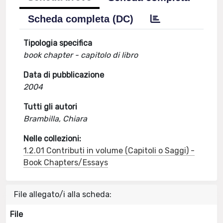
Scheda completa (DC)
Tipologia specifica
book chapter - capitolo di libro
Data di pubblicazione
2004
Tutti gli autori
Brambilla, Chiara
Nelle collezioni:
1.2.01 Contributi in volume (Capitoli o Saggi) -
Book Chapters/Essays
File allegato/i alla scheda:
File