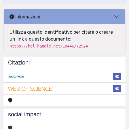
Informazioni
Utilizza questo identificativo per citare o creare
un link a questo documento:
https://hdl.handle.net/10446/72924
Citazioni
ND
ND
social impact