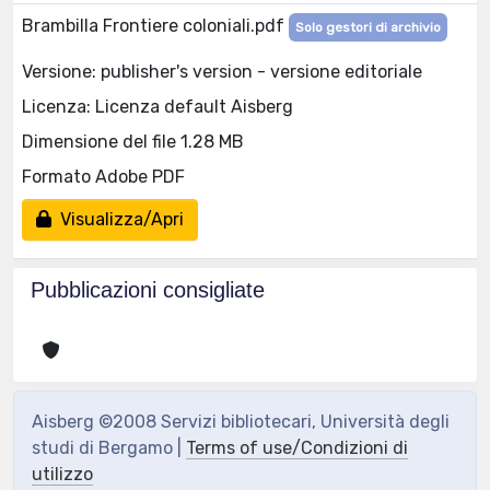
Brambilla Frontiere coloniali.pdf
Solo gestori di archivio
Versione: publisher's version - versione editoriale
Licenza: Licenza default Aisberg
Dimensione del file 1.28 MB
Formato Adobe PDF
Visualizza/Apri
Pubblicazioni consigliate
Aisberg ©2008 Servizi bibliotecari, Università degli
studi di Bergamo |
Terms of use/Condizioni di
utilizzo