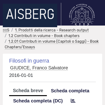
IRIS
1. Prodotti della ricerca - Research output
1.2 Contributi in volume - Book chapters
1.2.01 Contributi in volume (Capitoli o Saggi) - Book
Chapters/Essays
Filosofi in guerra
GIUDICE, Franco Salvatore
2016-01-01
Scheda breve
Scheda completa
Scheda completa (DC)