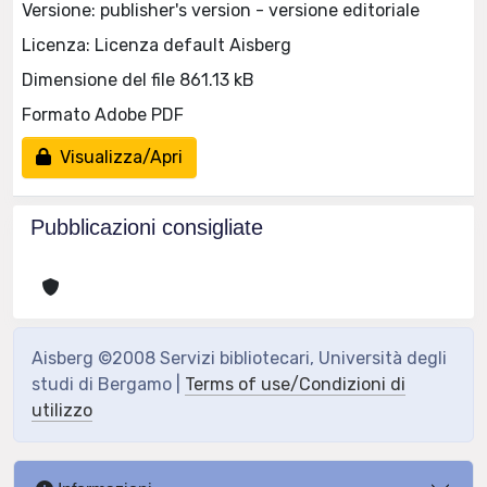
Versione: publisher's version - versione editoriale
Licenza: Licenza default Aisberg
Dimensione del file 861.13 kB
Formato Adobe PDF
Visualizza/Apri
Pubblicazioni consigliate
Aisberg ©2008 Servizi bibliotecari, Università degli
studi di Bergamo |
Terms of use/Condizioni di
utilizzo