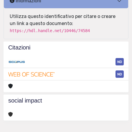
Informazioni
Utilizza questo identificativo per citare o creare
un link a questo documento:
https://hdl.handle.net/10446/74584
Citazioni
ND
ND
social impact