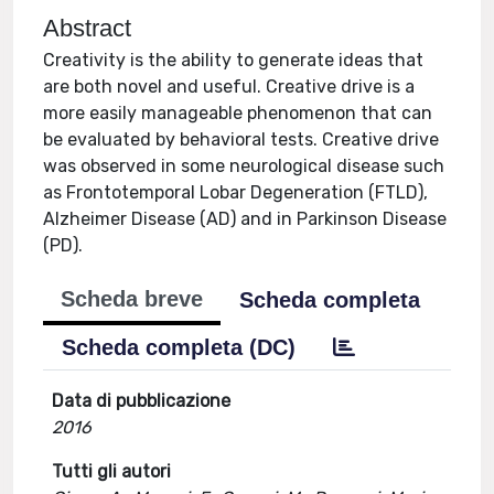
Abstract
Creativity is the ability to generate ideas that
are both novel and useful. Creative drive is a
more easily manageable phenomenon that can
be evaluated by behavioral tests. Creative drive
was observed in some neurological disease such
as Frontotemporal Lobar Degeneration (FTLD),
Alzheimer Disease (AD) and in Parkinson Disease
(PD).
Scheda breve
Scheda completa
Scheda completa (DC)
Data di pubblicazione
2016
Tutti gli autori