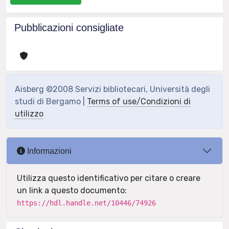
Pubblicazioni consigliate
Aisberg ©2008 Servizi bibliotecari, Università degli
studi di Bergamo |
Terms of use/Condizioni di
utilizzo
Informazioni
Utilizza questo identificativo per citare o creare
un link a questo documento:
https://hdl.handle.net/10446/74926