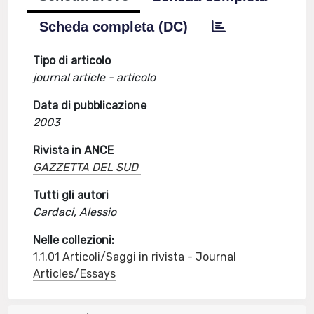
Scheda completa (DC)
Tipo di articolo
journal article - articolo
Data di pubblicazione
2003
Rivista in ANCE
GAZZETTA DEL SUD
Tutti gli autori
Cardaci, Alessio
Nelle collezioni:
1.1.01 Articoli/Saggi in rivista - Journal
Articles/Essays