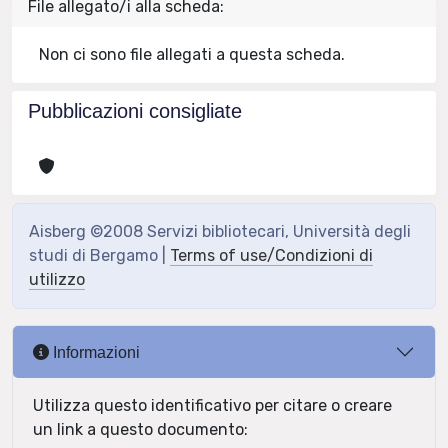
File allegato/i alla scheda:
Non ci sono file allegati a questa scheda.
Pubblicazioni consigliate
Aisberg ©2008 Servizi bibliotecari, Università degli
studi di Bergamo |
Terms of use/Condizioni di
utilizzo
Informazioni
Utilizza questo identificativo per citare o creare
un link a questo documento: