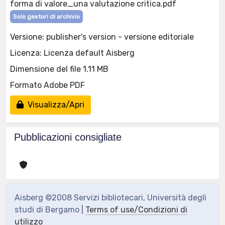
forma di valore_una valutazione critica.pdf
Solo gestori di archivio
Versione: publisher's version - versione editoriale
Licenza: Licenza default Aisberg
Dimensione del file 1.11 MB
Formato Adobe PDF
Visualizza/Apri
Pubblicazioni consigliate
Aisberg ©2008 Servizi bibliotecari, Università degli
studi di Bergamo |
Terms of use/Condizioni di
utilizzo