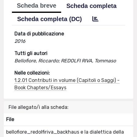
Scheda breve
Scheda completa
Scheda completa (DC)
Data di pubblicazione
2016
Tutti gli autori
Bellofiore, Riccardo; REDOLFI RIVA, Tommaso
Nelle collezioni:
1.2.01 Contributi in volume (Capitoli o Saggi) -
Book Chapters/Essays
File allegato/i alla scheda:
File
bellofiore_redolfiriva_backhaus e la dialettica della