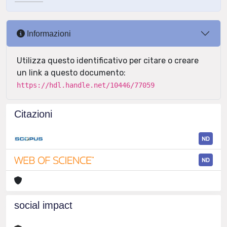
Informazioni
Utilizza questo identificativo per citare o creare
un link a questo documento:
https://hdl.handle.net/10446/77059
Citazioni
ND
ND
social impact