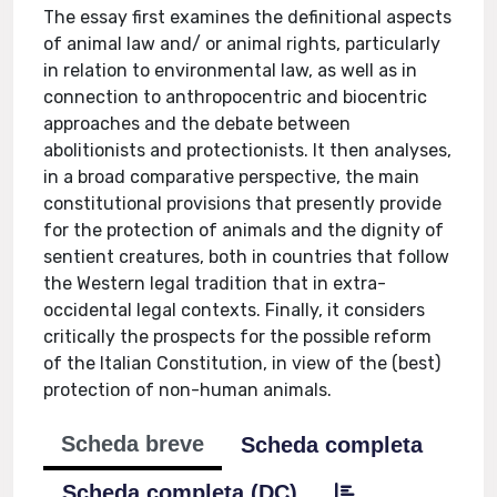
The essay first examines the definitional aspects
of animal law and/ or animal rights, particularly
in relation to environmental law, as well as in
connection to anthropocentric and biocentric
approaches and the debate between
abolitionists and protectionists. It then analyses,
in a broad comparative perspective, the main
constitutional provisions that presently provide
for the protection of animals and the dignity of
sentient creatures, both in countries that follow
the Western legal tradition that in extra-
occidental legal contexts. Finally, it considers
critically the prospects for the possible reform
of the Italian Constitution, in view of the (best)
protection of non-human animals.
Scheda breve
Scheda completa
Scheda completa (DC)