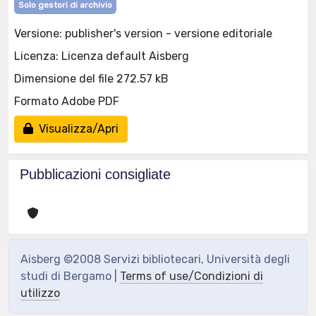
Solo gestori di archivio
Versione: publisher's version - versione editoriale
Licenza: Licenza default Aisberg
Dimensione del file 272.57 kB
Formato Adobe PDF
Visualizza/Apri
Pubblicazioni consigliate
Aisberg ©2008 Servizi bibliotecari, Università degli
studi di Bergamo |
Terms of use/Condizioni di
utilizzo