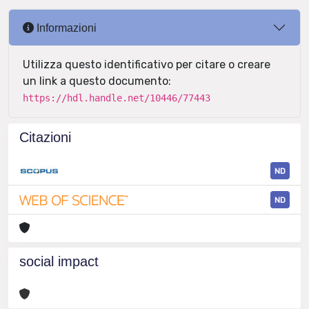
Informazioni
Utilizza questo identificativo per citare o creare
un link a questo documento:
https://hdl.handle.net/10446/77443
Citazioni
ND
ND
social impact