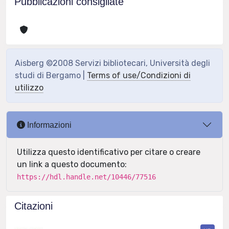
Pubblicazioni consigliate
Aisberg ©2008 Servizi bibliotecari, Università degli
studi di Bergamo |
Terms of use/Condizioni di
utilizzo
Informazioni
Utilizza questo identificativo per citare o creare
un link a questo documento:
https://hdl.handle.net/10446/77516
Citazioni