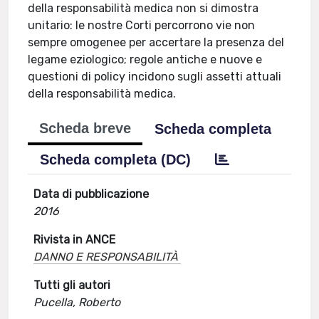
della responsabilità medica non si dimostra
unitario: le nostre Corti percorrono vie non
sempre omogenee per accertare la presenza del
legame eziologico; regole antiche e nuove e
questioni di policy incidono sugli assetti attuali
della responsabilità medica.
Scheda breve
Scheda completa
Scheda completa (DC)
Data di pubblicazione
2016
Rivista in ANCE
DANNO E RESPONSABILITÀ
Tutti gli autori
Pucella, Roberto