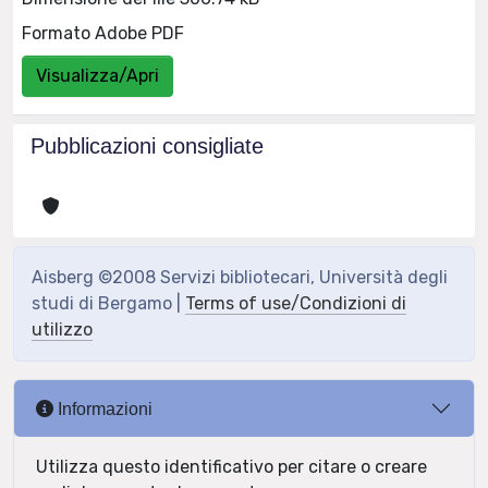
Formato Adobe PDF
Visualizza/Apri
Pubblicazioni consigliate
Aisberg ©2008 Servizi bibliotecari, Università degli
studi di Bergamo |
Terms of use/Condizioni di
utilizzo
Informazioni
Utilizza questo identificativo per citare o creare