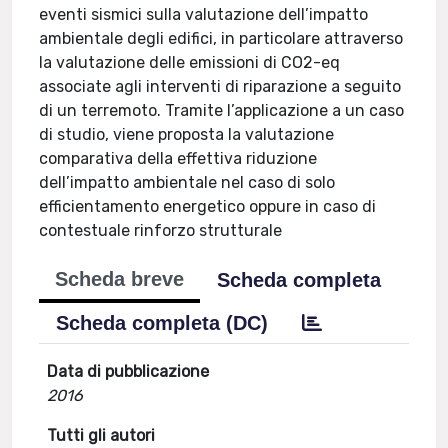
eventi sismici sulla valutazione dell’impatto
ambientale degli edifici, in particolare attraverso
la valutazione delle emissioni di CO2-eq
associate agli interventi di riparazione a seguito
di un terremoto. Tramite l’applicazione a un caso
di studio, viene proposta la valutazione
comparativa della effettiva riduzione
dell’impatto ambientale nel caso di solo
efficientamento energetico oppure in caso di
contestuale rinforzo strutturale
Scheda breve
Scheda completa
Scheda completa (DC)
Data di pubblicazione
2016
Tutti gli autori