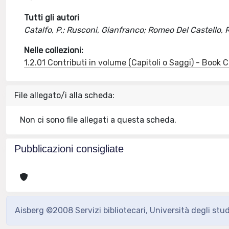
Tutti gli autori
Catalfo, P.; Rusconi, Gianfranco; Romeo Del Castello, R.;
Nelle collezioni:
1.2.01 Contributi in volume (Capitoli o Saggi) - Book
File allegato/i alla scheda:
Non ci sono file allegati a questa scheda.
Pubblicazioni consigliate
Aisberg ©2008 Servizi bibliotecari, Università degli stu