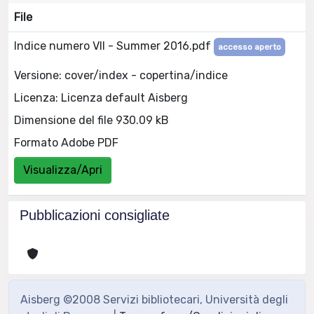
File
Indice numero VII - Summer 2016.pdf
accesso aperto
Versione: cover/index - copertina/indice
Licenza: Licenza default Aisberg
Dimensione del file 930.09 kB
Formato Adobe PDF
Visualizza/Apri
Pubblicazioni consigliate
Aisberg ©2008 Servizi bibliotecari, Università degli