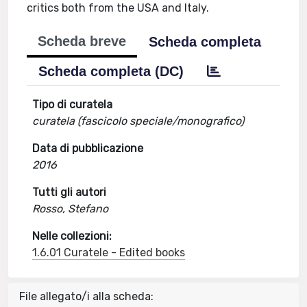
critics both from the USA and Italy.
Scheda breve
Scheda completa
Scheda completa (DC)
Tipo di curatela
curatela (fascicolo speciale/monografico)
Data di pubblicazione
2016
Tutti gli autori
Rosso, Stefano
Nelle collezioni:
1.6.01 Curatele - Edited books
File allegato/i alla scheda: