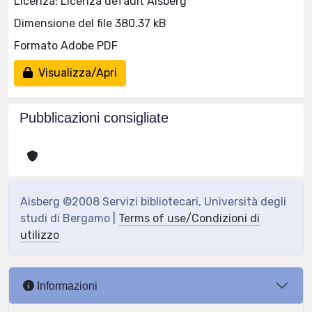
Licenza: Licenza default Aisberg
Dimensione del file 380.37 kB
Formato Adobe PDF
Visualizza/Apri
Pubblicazioni consigliate
Aisberg ©2008 Servizi bibliotecari, Università degli
studi di Bergamo |
Terms of use/Condizioni di
utilizzo
Informazioni