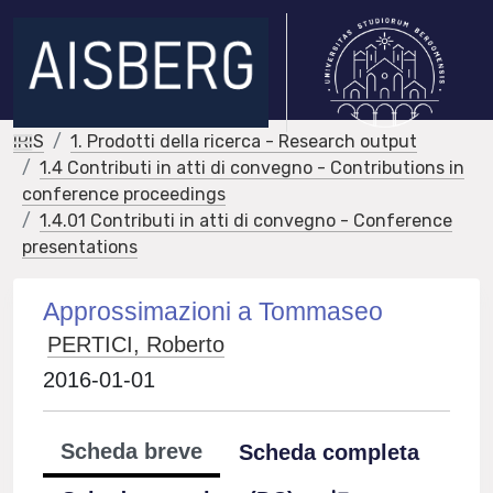
IRIS
1. Prodotti della ricerca - Research output
1.4 Contributi in atti di convegno - Contributions in
conference proceedings
1.4.01 Contributi in atti di convegno - Conference
presentations
Approssimazioni a Tommaseo
PERTICI, Roberto
2016-01-01
Scheda breve
Scheda completa