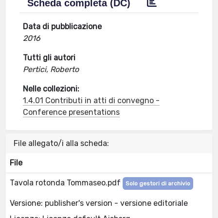
Scheda completa (DC)
Data di pubblicazione
2016
Tutti gli autori
Pertici, Roberto
Nelle collezioni:
1.4.01 Contributi in atti di convegno -
Conference presentations
File allegato/i alla scheda:
File
Tavola rotonda Tommaseo.pdf
Solo gestori di archivio
Versione: publisher's version - versione editoriale