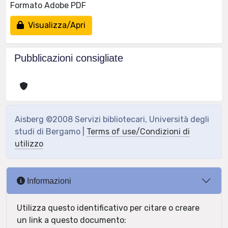
Formato Adobe PDF
Visualizza/Apri
Pubblicazioni consigliate
Aisberg ©2008 Servizi bibliotecari, Università degli
studi di Bergamo |
Terms of use/Condizioni di
utilizzo
Informazioni
Utilizza questo identificativo per citare o creare
un link a questo documento: