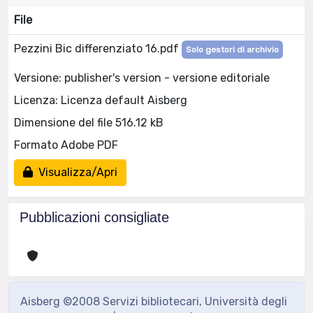
File
Pezzini Bic differenziato 16.pdf
Solo gestori di archivio
Versione: publisher's version - versione editoriale
Licenza: Licenza default Aisberg
Dimensione del file 516.12 kB
Formato Adobe PDF
Visualizza/Apri
Pubblicazioni consigliate
Aisberg ©2008 Servizi bibliotecari, Università degli