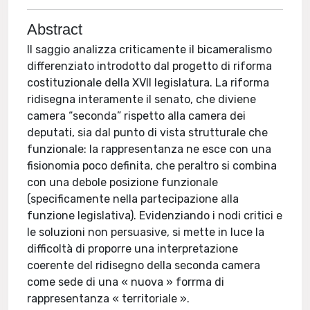
Abstract
Il saggio analizza criticamente il bicameralismo
differenziato introdotto dal progetto di riforma
costituzionale della XVII legislatura. La riforma
ridisegna interamente il senato, che diviene
camera “seconda” rispetto alla camera dei
deputati, sia dal punto di vista strutturale che
funzionale: la rappresentanza ne esce con una
fisionomia poco definita, che peraltro si combina
con una debole posizione funzionale
(specificamente nella partecipazione alla
funzione legislativa). Evidenziando i nodi critici e
le soluzioni non persuasive, si mette in luce la
difficoltà di proporre una interpretazione
coerente del ridisegno della seconda camera
come sede di una « nuova » forrma di
rappresentanza « territoriale ».