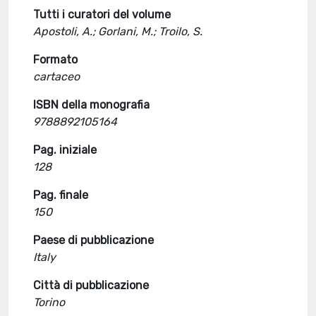
Tutti i curatori del volume
Apostoli, A.; Gorlani, M.; Troilo, S.
Formato
cartaceo
ISBN della monografia
9788892105164
Pag. iniziale
128
Pag. finale
150
Paese di pubblicazione
Italy
Città di pubblicazione
Torino