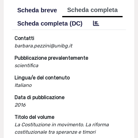
Scheda completa
Scheda breve
Scheda completa (DC)
Contatti
barbara.pezzini@unibg.it
Pubblicazione prevalentemente
scientifica
Lingua/e del contenuto
Italiano
Data di pubblicazione
2016
Titolo del volume
La Costituzione in movimento. La riforma
costituzionale tra speranze e timori