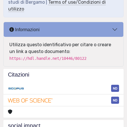
studi di Bergamo |
Terms of use/Condizioni di
utilizzo
Informazioni
Utilizza questo identificativo per citare o creare
un link a questo documento:
https://hdl.handle.net/10446/80122
Citazioni
ND
ND
social impact