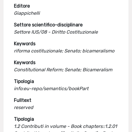
Editore
Giappichelli
Settore scientifico-disciplinare
Settore IUS/08 - Diritto Costituzionale
Keywords
riforma costituzionale; Senato; bicameralismo
Keywords
Constitutional Reform; Senate; Bicameralism
Tipologia
info:eu-repo/semantics/bookPart
Fulltext
reserved
Tipologia
1.2 Contributi in volume - Book chapters::1.2.01