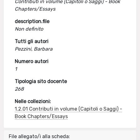
Contributi in volume (Capitoli o Saggi) - Book
Chapters/Essays
description.file
Non definito
Tutti gli autori
Pezzini, Barbara
Numero autori
1
Tipologia sito docente
268
Nelle collezioni:
1.2.01 Contributi in volume (Capitoli o Saggi) -
Book Chapters/Essays
File allegato/i alla scheda: