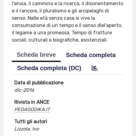
l'ansia, il cammino e la ricerca, il disorientamento
e il rancore, il pluralismo e gli arcipelaghi di
senso. Nelle età senza casa si vive la
consumazione di un tempo e il senso dlel'aperto,
il legame a una promessa. Tempo di fratture
sociali, culturali e biografiche, esistenziali.
Scheda breve
Scheda completa
Scheda completa (DC)
Data di pubblicazione
dic-2016
Rivista in ANCE
PEDAGOGIKA.IT
Tutti gli autori
Lizzola, Ivo