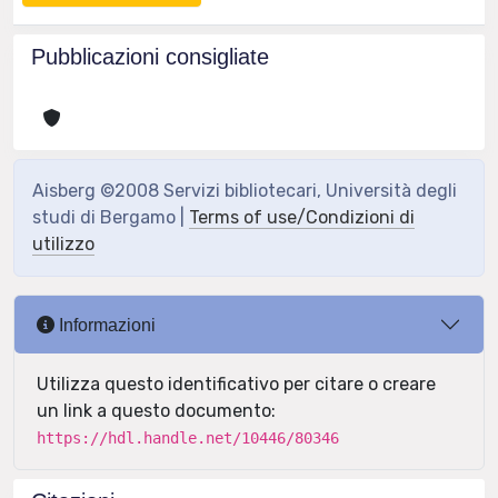
Pubblicazioni consigliate
Aisberg ©2008 Servizi bibliotecari, Università degli
studi di Bergamo |
Terms of use/Condizioni di
utilizzo
Informazioni
Utilizza questo identificativo per citare o creare
un link a questo documento:
https://hdl.handle.net/10446/80346