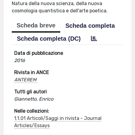
Natura della nuova scienza, della nuova
cosmologia quantistica e dell'arte poetica.
Scheda breve
Scheda completa
Scheda completa (DC)
Data di pubblicazione
2016
Rivista in ANCE
ANTEREM
Tutti gli autori
Giannetto, Enrico
Nelle collezioni:
1.1.01 Articoli/Saggi in rivista - Journal
Articles/Essays