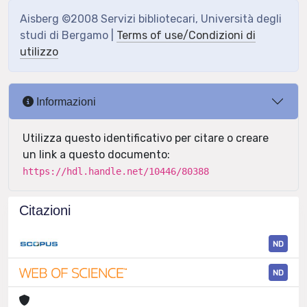
Aisberg ©2008 Servizi bibliotecari, Università degli
studi di Bergamo |
Terms of use/Condizioni di
utilizzo
Informazioni
Utilizza questo identificativo per citare o creare
un link a questo documento:
https://hdl.handle.net/10446/80388
Citazioni
ND
ND