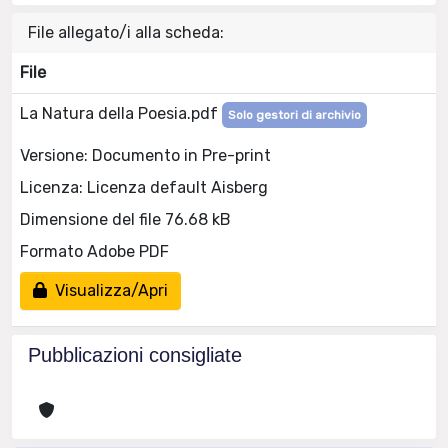
File allegato/i alla scheda:
File
La Natura della Poesia.pdf
Solo gestori di archivio
Versione: Documento in Pre-print
Licenza: Licenza default Aisberg
Dimensione del file 76.68 kB
Formato Adobe PDF
Visualizza/Apri
Pubblicazioni consigliate