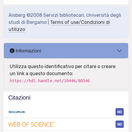
Aisberg ©2008 Servizi bibliotecari, Università degli
studi di Bergamo |
Terms of use/Condizioni di
utilizzo
Informazioni
Utilizza questo identificativo per citare o creare
un link a questo documento:
https://hdl.handle.net/10446/80546
Citazioni
ND
ND