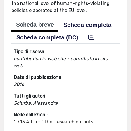
the national level of human-rights-violating
policies elaborated at the EU level.
Scheda breve
Scheda completa
Scheda completa (DC)
Tipo di risorsa
contribution in web site - contributo in sito
web
Data di pubblicazione
2016
Tutti gli autori
Sciurba, Alessandra
Nelle collezioni:
1.7.13 Altro - Other research outputs