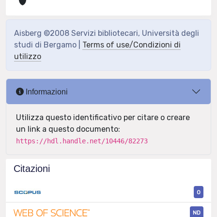
Aisberg ©2008 Servizi bibliotecari, Università degli
studi di Bergamo |
Terms of use/Condizioni di
utilizzo
Informazioni
Utilizza questo identificativo per citare o creare
un link a questo documento:
https://hdl.handle.net/10446/82273
Citazioni
0
ND