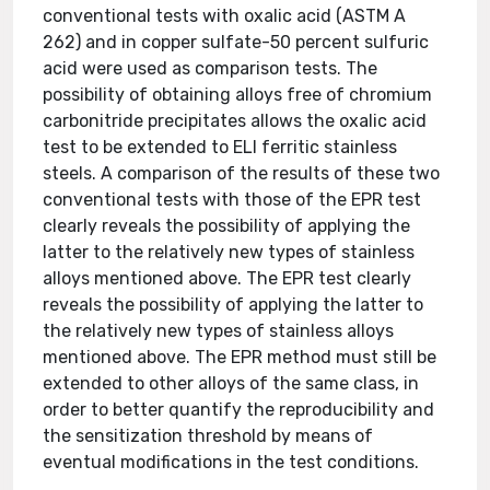
conventional tests with oxalic acid (ASTM A
262) and in copper sulfate-50 percent sulfuric
acid were used as comparison tests. The
possibility of obtaining alloys free of chromium
carbonitride precipitates allows the oxalic acid
test to be extended to ELI ferritic stainless
steels. A comparison of the results of these two
conventional tests with those of the EPR test
clearly reveals the possibility of applying the
latter to the relatively new types of stainless
alloys mentioned above. The EPR test clearly
reveals the possibility of applying the latter to
the relatively new types of stainless alloys
mentioned above. The EPR method must still be
extended to other alloys of the same class, in
order to better quantify the reproducibility and
the sensitization threshold by means of
eventual modifications in the test conditions.