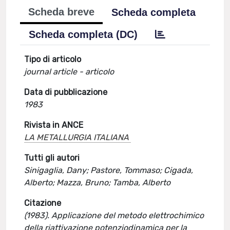
Scheda breve
Scheda completa
Scheda completa (DC)
Tipo di articolo
journal article - articolo
Data di pubblicazione
1983
Rivista in ANCE
LA METALLURGIA ITALIANA
Tutti gli autori
Sinigaglia, Dany; Pastore, Tommaso; Cigada,
Alberto; Mazza, Bruno; Tamba, Alberto
Citazione
(1983). Applicazione del metodo elettrochimico
della riattivazione potenziodinamica per la