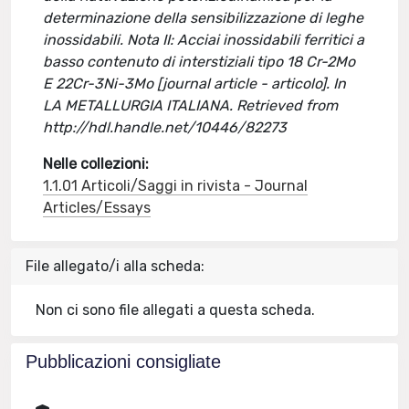
determinazione della sensibilizzazione di leghe
inossidabili. Nota II: Acciai inossidabili ferritici a
basso contenuto di interstiziali tipo 18 Cr-2Mo
E 22Cr-3Ni-3Mo [journal article - articolo]. In
LA METALLURGIA ITALIANA. Retrieved from
http://hdl.handle.net/10446/82273
Nelle collezioni:
1.1.01 Articoli/Saggi in rivista - Journal
Articles/Essays
File allegato/i alla scheda:
Non ci sono file allegati a questa scheda.
Pubblicazioni consigliate