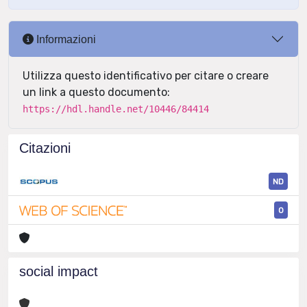
Informazioni
Utilizza questo identificativo per citare o creare
un link a questo documento:
https://hdl.handle.net/10446/84414
Citazioni
ND
0
social impact