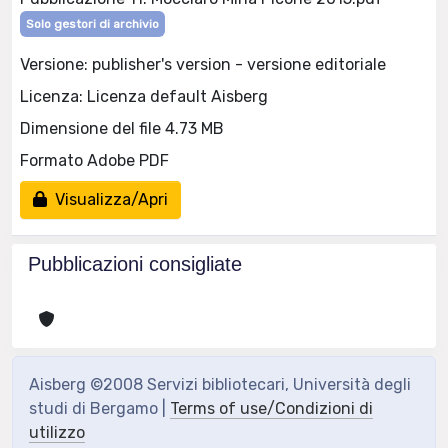
Solo gestori di archivio
Versione: publisher's version - versione editoriale
Licenza: Licenza default Aisberg
Dimensione del file 4.73 MB
Formato Adobe PDF
Visualizza/Apri
Pubblicazioni consigliate
Aisberg ©2008 Servizi bibliotecari, Università degli
studi di Bergamo |
Terms of use/Condizioni di
utilizzo