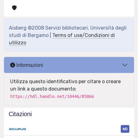
Aisberg ©2008 Servizi bibliotecari, Università degli
studi di Bergamo |
Terms of use/Condizioni di
utilizzo
Informazioni
Utilizza questo identificativo per citare o creare
un link a questo documento:
https://hdl.handle.net/10446/85866
Citazioni
ND