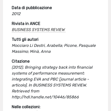
Data di pubblicazione
2012
Rivista in ANCE
BUSINESS SYSTEMS REVIEW
Tutti gli autori
Mocciaro Li Destri, Arabella; Picone, Pasquale
Massimo; Minà, Anna
Citazione
(2012). Bringing strategy back into financial
systems of performance measurement:
integrating EVA and PBC [journal article -
articolo]. In BUSINESS SYSTEMS REVIEW.
Retrieved from
http://hdl.handle.net/10446/85866
Nelle collezioni: