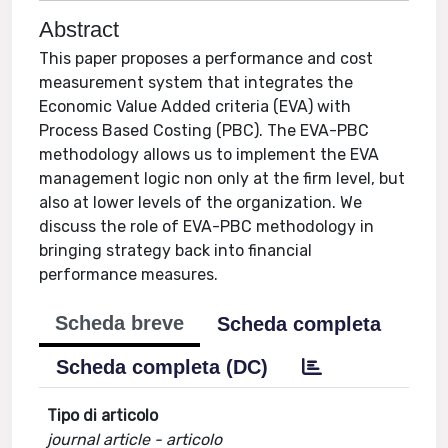
Abstract
This paper proposes a performance and cost
measurement system that integrates the
Economic Value Added criteria (EVA) with
Process Based Costing (PBC). The EVA-PBC
methodology allows us to implement the EVA
management logic non only at the firm level, but
also at lower levels of the organization. We
discuss the role of EVA-PBC methodology in
bringing strategy back into financial
performance measures.
Scheda breve
Scheda completa
Scheda completa (DC)
Tipo di articolo
journal article - articolo