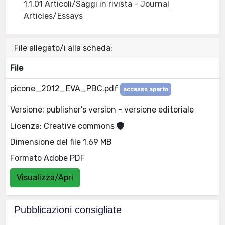
1.1.01 Articoli/Saggi in rivista - Journal
Articles/Essays
File allegato/i alla scheda:
File
picone_2012_EVA_PBC.pdf
accesso aperto
Versione: publisher's version - versione editoriale
Licenza: Creative commons
Dimensione del file 1.69 MB
Formato Adobe PDF
Visualizza/Apri
Pubblicazioni consigliate