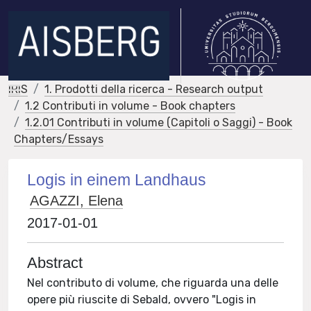
IRIS
1. Prodotti della ricerca - Research output
1.2 Contributi in volume - Book chapters
1.2.01 Contributi in volume (Capitoli o Saggi) - Book
Chapters/Essays
Logis in einem Landhaus
AGAZZI, Elena
2017-01-01
Abstract
Nel contributo di volume, che riguarda una delle
opere più riuscite di Sebald, ovvero "Logis in