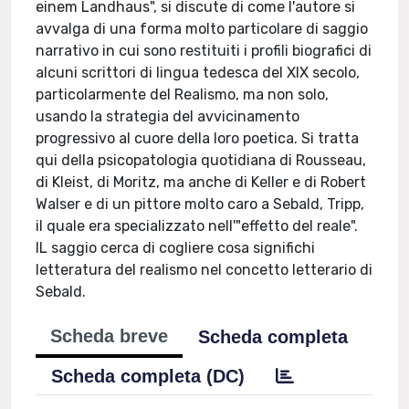
einem Landhaus", si discute di come l'autore si
avvalga di una forma molto particolare di saggio
narrativo in cui sono restituiti i profili biografici di
alcuni scrittori di lingua tedesca del XIX secolo,
particolarmente del Realismo, ma non solo,
usando la strategia del avvicinamento
progressivo al cuore della loro poetica. Si tratta
qui della psicopatologia quotidiana di Rousseau,
di Kleist, di Moritz, ma anche di Keller e di Robert
Walser e di un pittore molto caro a Sebald, Tripp,
il quale era specializzato nell'"effetto del reale".
IL saggio cerca di cogliere cosa significhi
letteratura del realismo nel concetto letterario di
Sebald.
Scheda breve
Scheda completa
Scheda completa (DC)