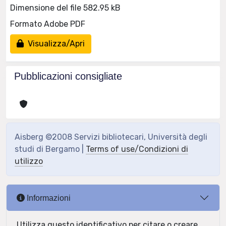
Dimensione del file 582.95 kB
Formato Adobe PDF
Visualizza/Apri
Pubblicazioni consigliate
Aisberg ©2008 Servizi bibliotecari, Università degli
studi di Bergamo |
Terms of use/Condizioni di
utilizzo
Informazioni
Utilizza questo identificativo per citare o creare