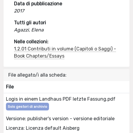
Data di pubblicazione
2017
Tutti gli autori
Agazzi, Elena
Nelle collezioni:
1.2.01 Contributi in volume (Capitoli o Saggi) -
Book Chapters/Essays
File allegato/i alla scheda:
File
Logis in einem Landhaus PDF letzte Fassung.pdf
Solo gestori di archivio
Versione: publisher's version - versione editoriale
Licenza: Licenza default Aisberg