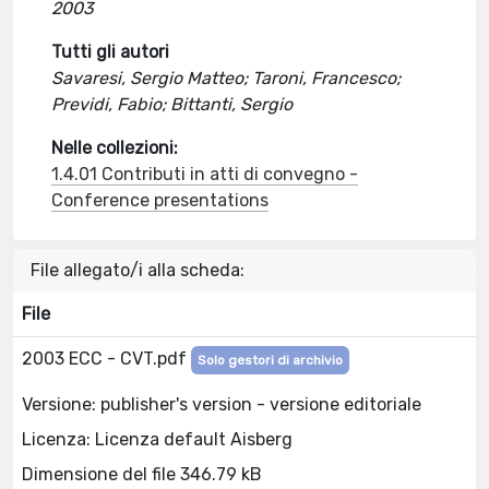
2003
Tutti gli autori
Savaresi, Sergio Matteo; Taroni, Francesco;
Previdi, Fabio; Bittanti, Sergio
Nelle collezioni:
1.4.01 Contributi in atti di convegno -
Conference presentations
File allegato/i alla scheda:
File
2003 ECC - CVT.pdf
Solo gestori di archivio
Versione: publisher's version - versione editoriale
Licenza: Licenza default Aisberg
Dimensione del file 346.79 kB