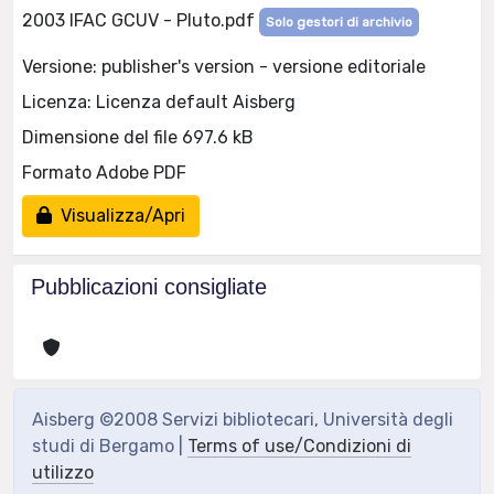
2003 IFAC GCUV - Pluto.pdf
Solo gestori di archivio
Versione: publisher's version - versione editoriale
Licenza: Licenza default Aisberg
Dimensione del file 697.6 kB
Formato Adobe PDF
Visualizza/Apri
Pubblicazioni consigliate
Aisberg ©2008 Servizi bibliotecari, Università degli
studi di Bergamo |
Terms of use/Condizioni di
utilizzo