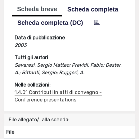
Scheda breve
Scheda completa
Scheda completa (DC)
Data di pubblicazione
2003
Tutti gli autori
Savaresi, Sergio Matteo; Previdi, Fabio; Dester,
A.; Bittanti, Sergio; Ruggeri, A.
Nelle collezioni:
1.4.01 Contributi in atti di convegno -
Conference presentations
File allegato/i alla scheda:
File