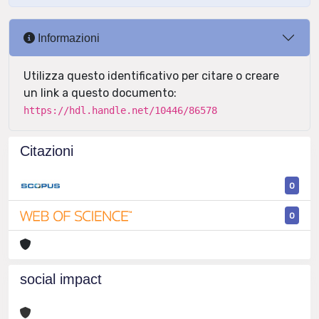
Informazioni
Utilizza questo identificativo per citare o creare
un link a questo documento:
https://hdl.handle.net/10446/86578
Citazioni
0
0
social impact