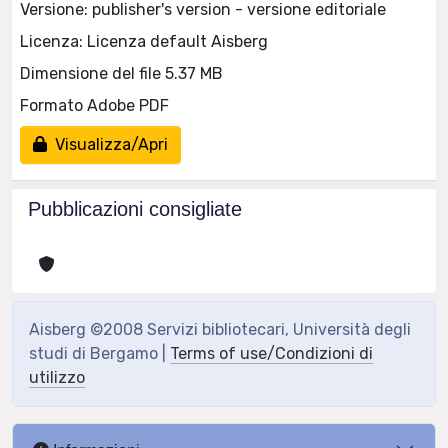
Versione: publisher's version - versione editoriale
Licenza: Licenza default Aisberg
Dimensione del file 5.37 MB
Formato Adobe PDF
Visualizza/Apri
Pubblicazioni consigliate
Aisberg ©2008 Servizi bibliotecari, Università degli
studi di Bergamo |
Terms of use/Condizioni di
utilizzo