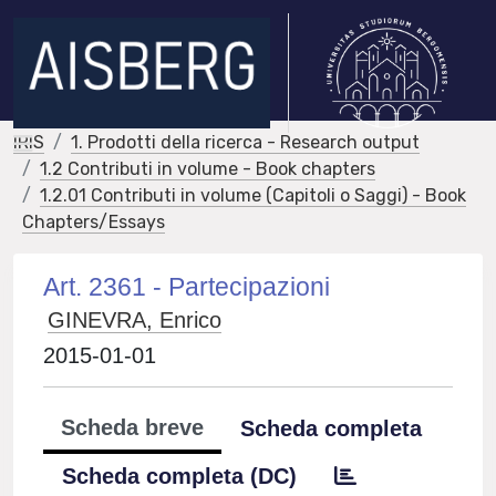
IRIS
1. Prodotti della ricerca - Research output
1.2 Contributi in volume - Book chapters
1.2.01 Contributi in volume (Capitoli o Saggi) - Book
Chapters/Essays
Art. 2361 - Partecipazioni
GINEVRA, Enrico
2015-01-01
Scheda breve
Scheda completa
Scheda completa (DC)