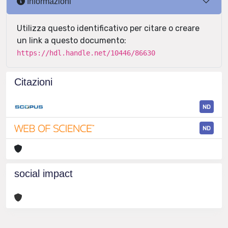
Informazioni
Utilizza questo identificativo per citare o creare
un link a questo documento:
https://hdl.handle.net/10446/86630
Citazioni
ND
ND
social impact