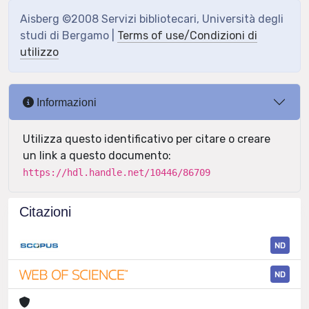
Aisberg ©2008 Servizi bibliotecari, Università degli
studi di Bergamo |
Terms of use/Condizioni di
utilizzo
Informazioni
Utilizza questo identificativo per citare o creare
un link a questo documento:
https://hdl.handle.net/10446/86709
Citazioni
ND
ND