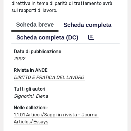
direttiva in tema di parità di trattamento avrà
sui rapporti di lavoro.
Scheda breve
Scheda completa
Scheda completa (DC)
Data di pubblicazione
2002
Rivista in ANCE
DIRITTO E PRATICA DEL LAVORO
Tutti gli autori
Signorini, Elena
Nelle collezioni:
1.1.01 Articoli/Saggi in rivista - Journal
Articles/Essays