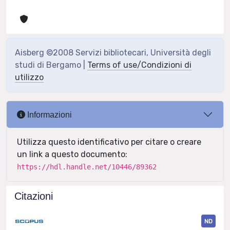
Aisberg ©2008 Servizi bibliotecari, Università degli
studi di Bergamo |
Terms of use/Condizioni di
utilizzo
Informazioni
Utilizza questo identificativo per citare o creare
un link a questo documento:
https://hdl.handle.net/10446/89362
Citazioni
ND