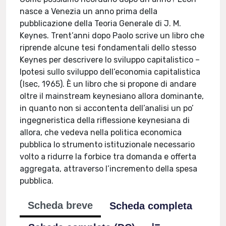
nasce a Venezia un anno prima della
pubblicazione della Teoria Generale di J. M.
Keynes. Trent’anni dopo Paolo scrive un libro che
riprende alcune tesi fondamentali dello stesso
Keynes per descrivere lo sviluppo capitalistico –
Ipotesi sullo sviluppo dell’economia capitalistica
(Isec, 1965). È un libro che si propone di andare
oltre il mainstream keynesiano allora dominante,
in quanto non si accontenta dell’analisi un po’
ingegneristica della riflessione keynesiana di
allora, che vedeva nella politica economica
pubblica lo strumento istituzionale necessario
volto a ridurre la forbice tra domanda e offerta
aggregata, attraverso l’incremento della spesa
pubblica.
Scheda breve
Scheda completa