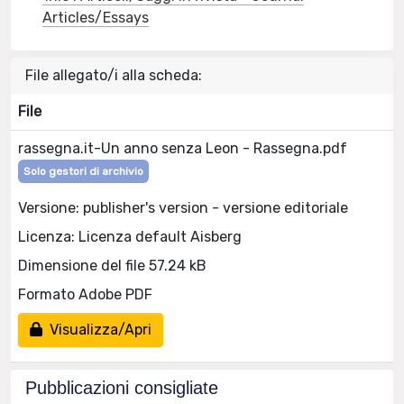
Articles/Essays
File allegato/i alla scheda:
File
rassegna.it-Un anno senza Leon - Rassegna.pdf
Solo gestori di archivio
Versione: publisher's version - versione editoriale
Licenza: Licenza default Aisberg
Dimensione del file 57.24 kB
Formato Adobe PDF
Visualizza/Apri
Pubblicazioni consigliate