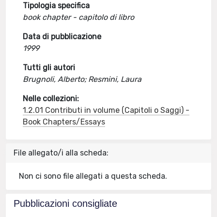
Tipologia specifica
book chapter - capitolo di libro
Data di pubblicazione
1999
Tutti gli autori
Brugnoli, Alberto; Resmini, Laura
Nelle collezioni:
1.2.01 Contributi in volume (Capitoli o Saggi) -
Book Chapters/Essays
File allegato/i alla scheda:
Non ci sono file allegati a questa scheda.
Pubblicazioni consigliate