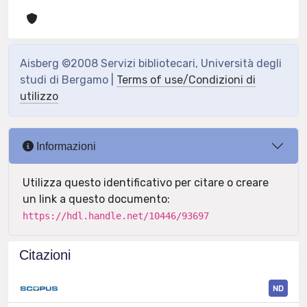
Aisberg ©2008 Servizi bibliotecari, Università degli
studi di Bergamo |
Terms of use/Condizioni di
utilizzo
Informazioni
Utilizza questo identificativo per citare o creare
un link a questo documento:
https://hdl.handle.net/10446/93697
Citazioni
ND