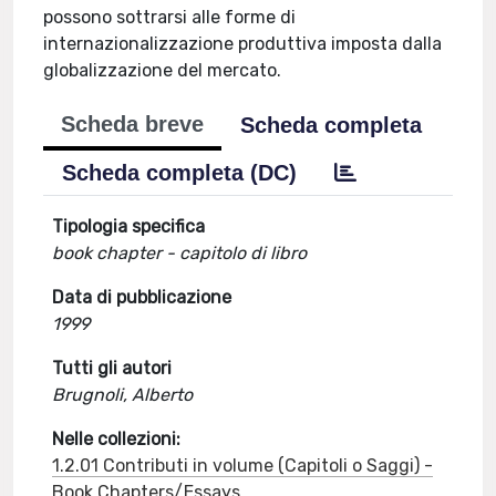
possono sottrarsi alle forme di
internazionalizzazione produttiva imposta dalla
globalizzazione del mercato.
Scheda breve
Scheda completa
Scheda completa (DC)
Tipologia specifica
book chapter - capitolo di libro
Data di pubblicazione
1999
Tutti gli autori
Brugnoli, Alberto
Nelle collezioni:
1.2.01 Contributi in volume (Capitoli o Saggi) -
Book Chapters/Essays