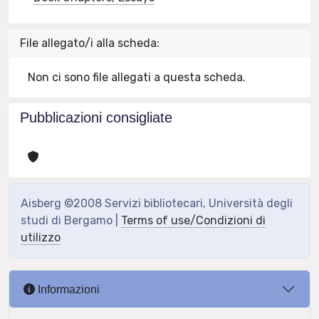
File allegato/i alla scheda:
Non ci sono file allegati a questa scheda.
Pubblicazioni consigliate
Aisberg ©2008 Servizi bibliotecari, Università degli
studi di Bergamo |
Terms of use/Condizioni di
utilizzo
Informazioni