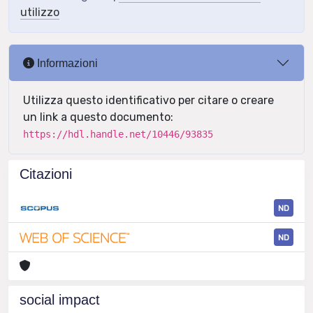
utilizzo
Informazioni
Utilizza questo identificativo per citare o creare
un link a questo documento:
https://hdl.handle.net/10446/93835
Citazioni
ND
ND
social impact