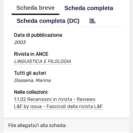
Scheda breve
Scheda completa
Scheda completa (DC)
Data di pubblicazione
2003
Rivista in ANCE
LINGUISTICA E FILOLOGIA
Tutti gli autori
Dossena, Marina
Nelle collezioni:
1.1.02 Recensioni in rivista - Reviews
L&F by issue - Fascicoli della rivista L&F
File allegato/i alla scheda: