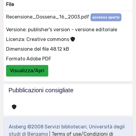
File
Recensione_Dossena_16_2003.pdf
accesso aperto
Versione: publisher's version - versione editoriale
Licenza: Creative commons
Dimensione del file 48.12 kB
Formato Adobe PDF
Visualizza/Apri
Pubblicazioni consigliate
Aisberg ©2008 Servizi bibliotecari, Università degli
studi di Bergamo |
Terms of use/Condizioni di