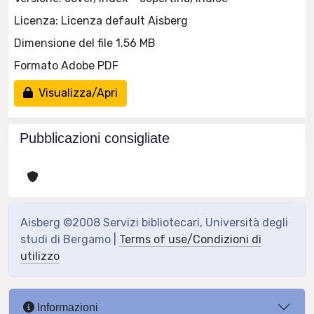
Licenza: Licenza default Aisberg
Dimensione del file 1.56 MB
Formato Adobe PDF
Visualizza/Apri
Pubblicazioni consigliate
Aisberg ©2008 Servizi bibliotecari, Università degli
studi di Bergamo |
Terms of use/Condizioni di
utilizzo
Informazioni