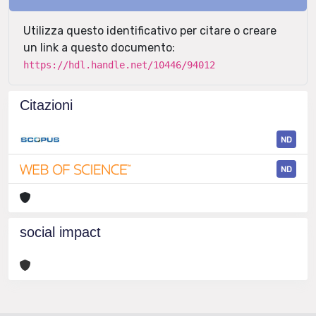
Utilizza questo identificativo per citare o creare
un link a questo documento:
https://hdl.handle.net/10446/94012
Citazioni
ND
ND
social impact