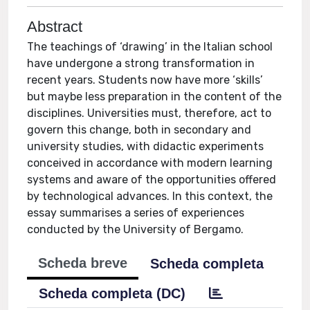
Abstract
The teachings of ‘drawing’ in the Italian school
have undergone a strong transformation in
recent years. Students now have more ‘skills’
but maybe less preparation in the content of the
disciplines. Universities must, therefore, act to
govern this change, both in secondary and
university studies, with didactic experiments
conceived in accordance with modern learning
systems and aware of the opportunities offered
by technological advances. In this context, the
essay summarises a series of experiences
conducted by the University of Bergamo.
Scheda breve
Scheda completa
Scheda completa (DC)