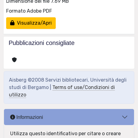
Dimensione del file 7.69 MB
Formato Adobe PDF
Visualizza/Apri
Pubblicazioni consigliate
Aisberg ©2008 Servizi bibliotecari, Università degli
studi di Bergamo |
Terms of use/Condizioni di
utilizzo
Informazioni
Utilizza questo identificativo per citare o creare