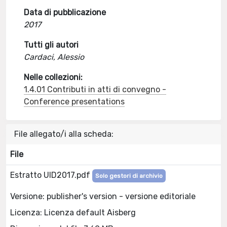
Data di pubblicazione
2017
Tutti gli autori
Cardaci, Alessio
Nelle collezioni:
1.4.01 Contributi in atti di convegno -
Conference presentations
File allegato/i alla scheda:
File
Estratto UID2017.pdf
Solo gestori di archivio
Versione: publisher's version - versione editoriale
Licenza: Licenza default Aisberg