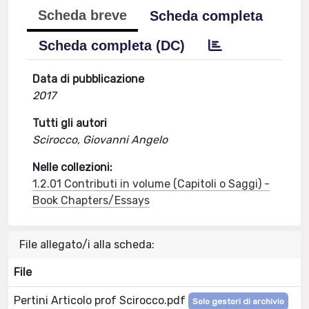
Scheda breve
Scheda completa
Scheda completa (DC)
Data di pubblicazione
2017
Tutti gli autori
Scirocco, Giovanni Angelo
Nelle collezioni:
1.2.01 Contributi in volume (Capitoli o Saggi) -
Book Chapters/Essays
File allegato/i alla scheda:
File
Pertini Articolo prof Scirocco.pdf
Solo gestori di archivio