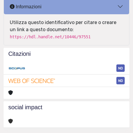
Informazioni
Utilizza questo identificativo per citare o creare
un link a questo documento:
https://hdl.handle.net/10446/97551
Citazioni
ND
ND
social impact