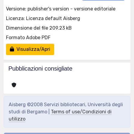
Versione: publisher's version - versione editoriale
Licenza: Licenza default Aisberg
Dimensione del file 209.23 kB
Formato Adobe PDF
Visualizza/Apri
Pubblicazioni consigliate
Aisberg ©2008 Servizi bibliotecari, Università degli
studi di Bergamo |
Terms of use/Condizioni di
utilizzo